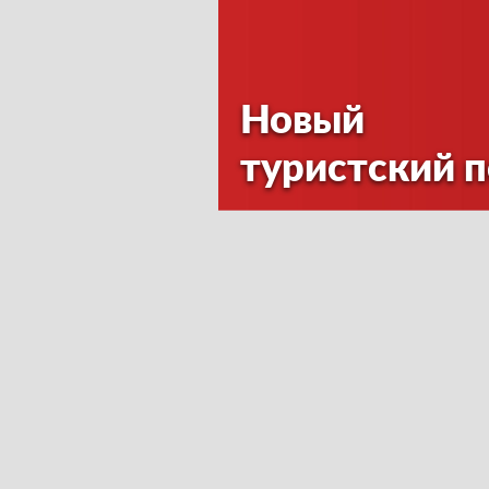
Новый
туристский 