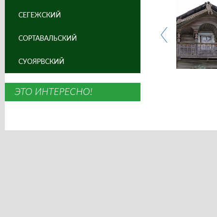
СЕГЕЖСКИЙ
СОРТАВАЛЬСКИЙ
СУОЯРВСКИЙ
ЭТО ИНТЕРЕСНО!