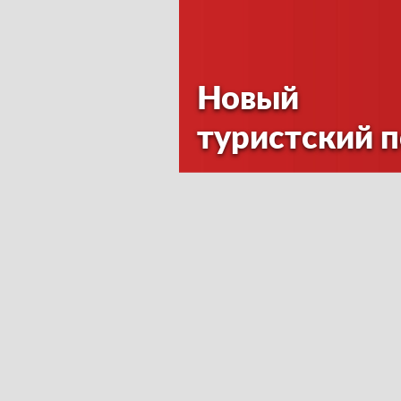
Новый
туристский 