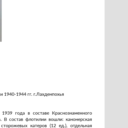
 1940-1944 гг. г.Лахденпохья
1939 года в составе Краснознаменного
. В состав флотилии вошли: канонерская
сторожевых катеров (12 ед.), отдельная