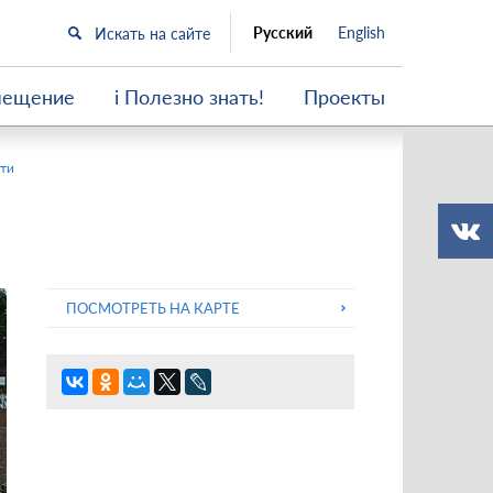
Русский
English
мещение
i Полезно знать!
Проекты
ти
ПОСМОТРЕТЬ НА КАРТЕ