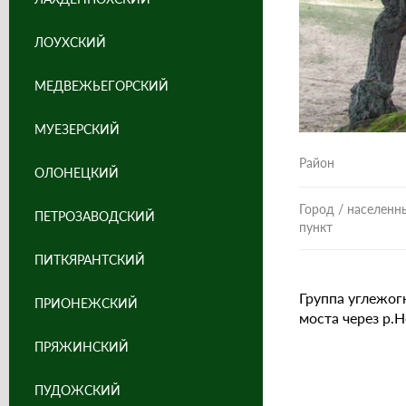
ЛОУХСКИЙ
МЕДВЕЖЬЕГОРСКИЙ
МУЕЗЕРСКИЙ
Район
ОЛОНЕЦКИЙ
Город / населенн
ПЕТРОЗАВОДСКИЙ
пункт
ПИТКЯРАНТСКИЙ
Группа углежогн
ПРИОНЕЖСКИЙ
моста через р.Н
ПРЯЖИНСКИЙ
ПУДОЖСКИЙ