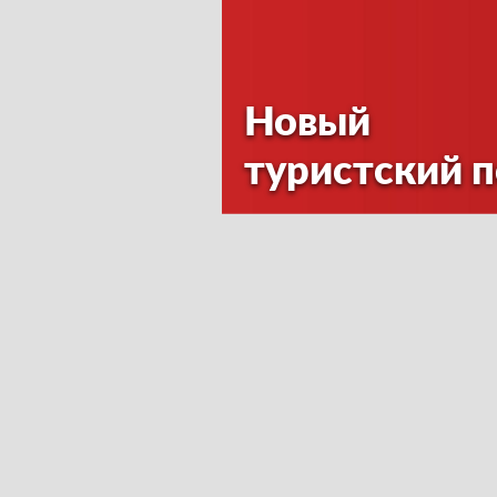
Новый
туристский 