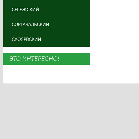
СЕГЕЖСКИЙ
СОРТАВАЛЬСКИЙ
СУОЯРВСКИЙ
ЭТО ИНТЕРЕСНО!