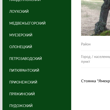
ЛОУХСКИЙ
МЕДВЕЖЬЕГОРСКИЙ
МУЕЗЕРСКИЙ
Район
ОЛОНЕЦКИЙ
Город / населенн
ПЕТРОЗАВОДСКИЙ
пункт
ПИТКЯРАНТСКИЙ
Стоянка "Ямехру
ПРИОНЕЖСКИЙ
ПРЯЖИНСКИЙ
ПУДОЖСКИЙ