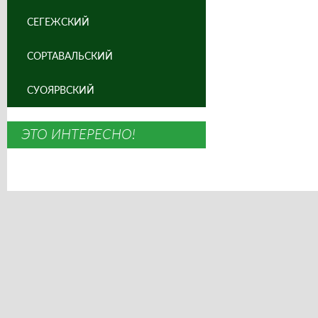
СЕГЕЖСКИЙ
СОРТАВАЛЬСКИЙ
СУОЯРВСКИЙ
ЭТО ИНТЕРЕСНО!