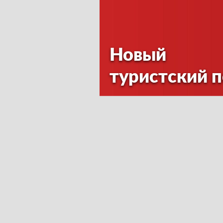
Новый
туристский 