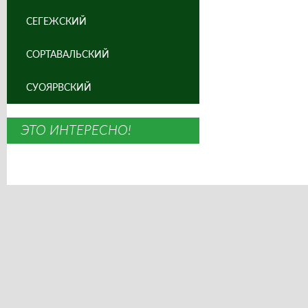
СЕГЕЖСКИЙ
СОРТАВАЛЬСКИЙ
СУОЯРВСКИЙ
ЭТО ИНТЕРЕСНО!