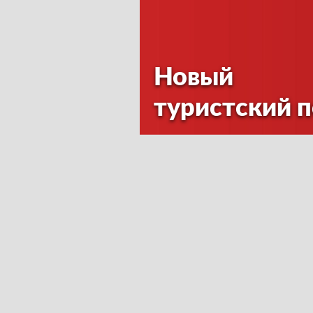
Новый
туристский 