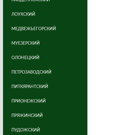
ЛОУХСКИЙ
МЕДВЕЖЬЕГОРСКИЙ
МУЕЗЕРСКИЙ
ОЛОНЕЦКИЙ
ПЕТРОЗАВОДСКИЙ
ПИТКЯРАНТСКИЙ
ПРИОНЕЖСКИЙ
ПРЯЖИНСКИЙ
ПУДОЖСКИЙ