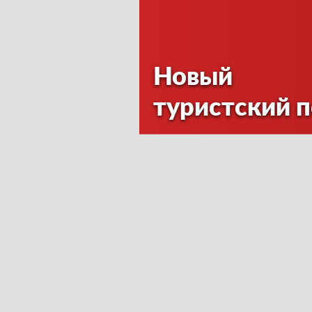
Новый
туристский 