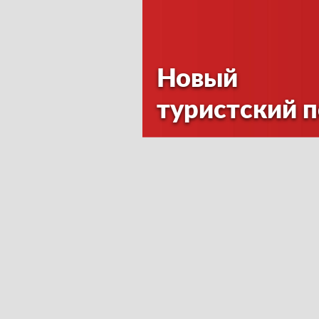
Новый
туристский 