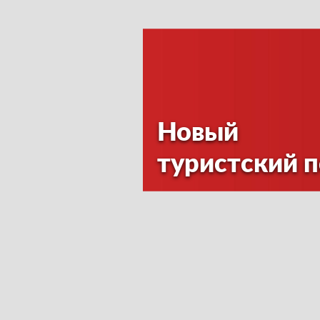
Новый
туристский 