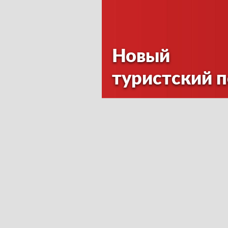
Новый
туристский 