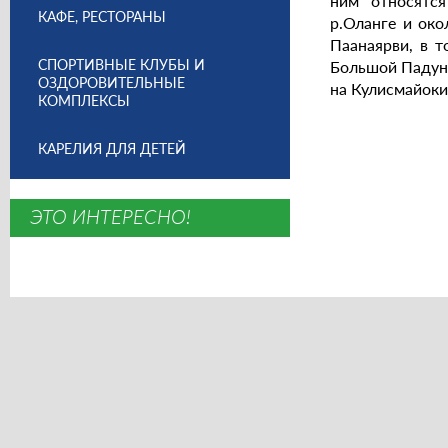
ним относятс
КАФЕ, РЕСТОРАНЫ
р.Оланге и око
Паанаярви, в 
СПОРТИВНЫЕ КЛУБЫ И
Большой Падун (
ОЗДОРОВИТЕЛЬНЫЕ
на Кулисмайоки
КОМПЛЕКСЫ
КАРЕЛИЯ ДЛЯ ДЕТЕЙ
ЭТО ИНТЕРЕСНО!