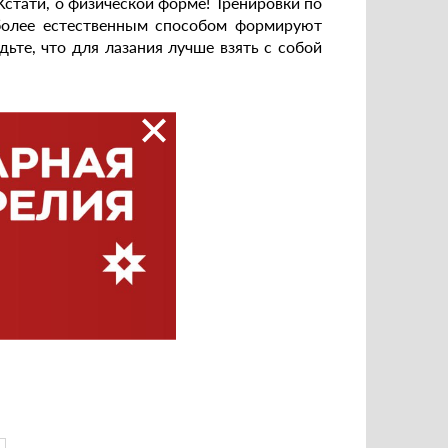
 Кстати, о физической форме! Тренировки по
 более естественным способом формируют
дьте, что для лазания лучше взять с собой