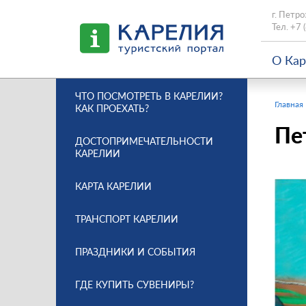
г. Петро
Тел.
+7 
О Ка
ЧТО ПОСМОТРЕТЬ В КАРЕЛИИ?
Главная
КАК ПРОЕХАТЬ?
Пе
ДОСТОПРИМЕЧАТЕЛЬНОСТИ
КАРЕЛИИ
КАРТА КАРЕЛИИ
ТРАНСПОРТ КАРЕЛИИ
ПРАЗДНИКИ И СОБЫТИЯ
ГДЕ КУПИТЬ СУВЕНИРЫ?