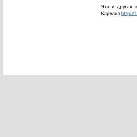
Эта и другая 
Карелия
http://