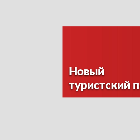
Новый
туристский 