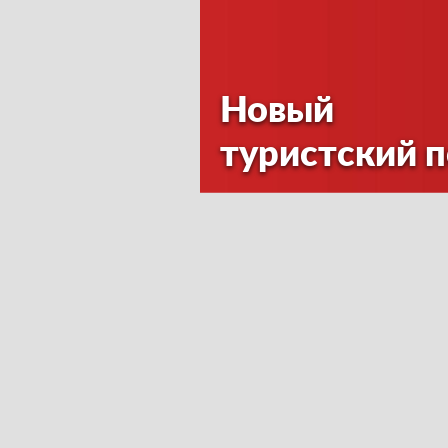
Новый
туристский 