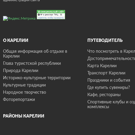
О КАРЕЛИИ
ПУТЕВОДИТЕЛЬ
Общая информация об отдыхе в
Что посмотреть в Карел
Карелии
Достопримечательност
Глава туристской республики
Карта Карелии
Природа Карелии
Транспорт Карелии
Историко-культурные территории
Праздники и события
Культурные традиции
Где купить сувениры?
Народное творчество
Кафе, рестораны
Фоторепортажи
Спортивные клубы и о
комплексы
РАЙОНЫ КАРЕЛИИ