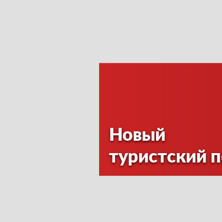
Новый
туристский 