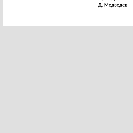
Д. Медведев