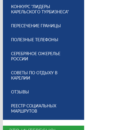
КОНКУРС "ЛИДЕРЫ
КАРЕЛЬСКОГО ТУРБИЗНЕСА"
ПЕРЕСЕЧЕНИЕ ГРАНИЦЫ
ПОЛЕЗНЫЕ ТЕЛЕФОНЫ
СЕРЕБРЯНОЕ ОЖЕРЕЛЬЕ
РОССИИ
СОВЕТЫ ПО ОТДЫХУ В
КАРЕЛИИ
ОТЗЫВЫ
РЕЕСТР СОЦИАЛЬНЫХ
МАРШРУТОВ