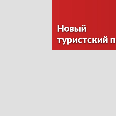
Новый
туристский 