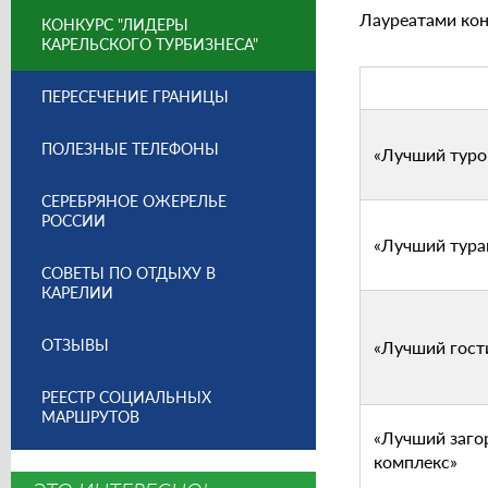
Лауреатами кон
КОНКУРС "ЛИДЕРЫ
КАРЕЛЬСКОГО ТУРБИЗНЕСА"
ПЕРЕСЕЧЕНИЕ ГРАНИЦЫ
ПОЛЕЗНЫЕ ТЕЛЕФОНЫ
«Лучший туро
СЕРЕБРЯНОЕ ОЖЕРЕЛЬЕ
РОССИИ
«Лучший тура
СОВЕТЫ ПО ОТДЫХУ В
КАРЕЛИИ
ОТЗЫВЫ
«Лучший гост
РЕЕСТР СОЦИАЛЬНЫХ
МАРШРУТОВ
«Лучший заго
комплекс»