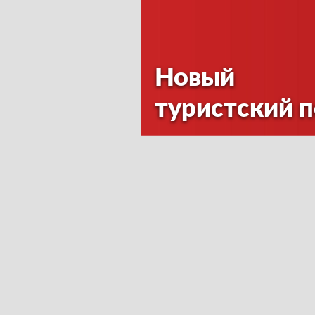
Новый
туристский 