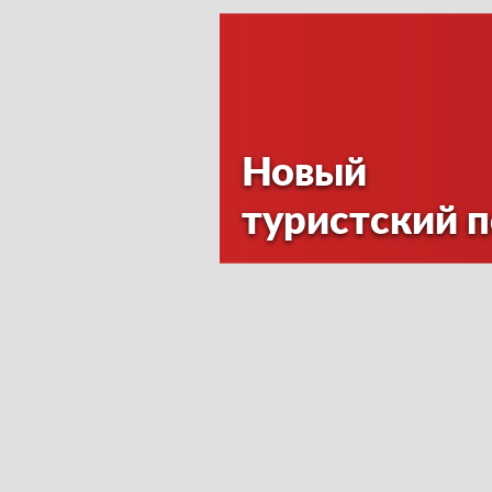
Новый
туристский 