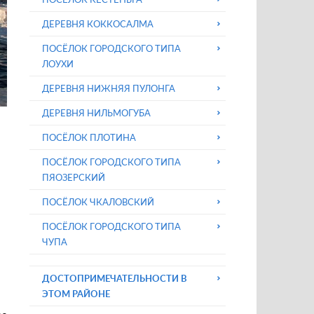
ДЕРЕВНЯ КОККОСАЛМА
ПОСЁЛОК ГОРОДСКОГО ТИПА
ЛОУХИ
ДЕРЕВНЯ НИЖНЯЯ ПУЛОНГА
ДЕРЕВНЯ НИЛЬМОГУБА
ПОСЁЛОК ПЛОТИНА
ПОСЁЛОК ГОРОДСКОГО ТИПА
ПЯОЗЕРСКИЙ
ПОСЁЛОК ЧКАЛОВСКИЙ
ПОСЁЛОК ГОРОДСКОГО ТИПА
ЧУПА
ДОСТОПРИМЕЧАТЕЛЬНОСТИ В
ЭТОМ РАЙОНЕ