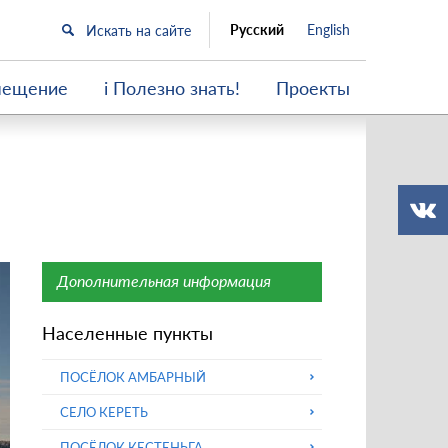
Русский
English
мещение
i Полезно знать!
Проекты
Дополнительная информация
Населенные пункты
ПОСЁЛОК АМБАРНЫЙ
СЕЛО КЕРЕТЬ
ПОСЁЛОК КЕСТЕНЬГА