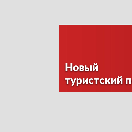
Новый
туристский 