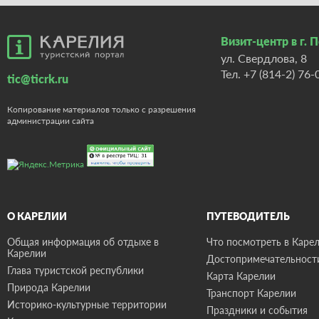
Визит-центр в г. 
ул. Свердлова, 8
Тел.
+7 (814-2) 76-
tic@ticrk.ru
Копирование материалов только с разрешения
администрации сайта
О КАРЕЛИИ
ПУТЕВОДИТЕЛЬ
Общая информация об отдыхе в
Что посмотреть в Карел
Карелии
Достопримечательност
Глава туристской республики
Карта Карелии
Природа Карелии
Транспорт Карелии
Историко-культурные территории
Праздники и события