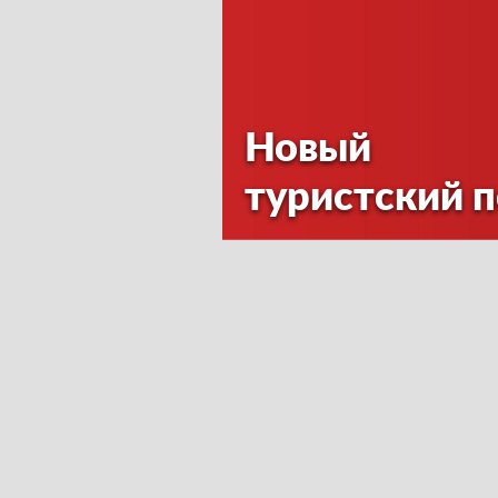
Новый
туристский 