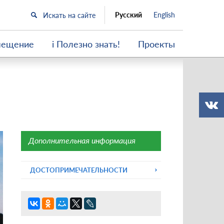
Русский
English
мещение
i Полезно знать!
Проекты
Дополнительная информация
ДОСТОПРИМЕЧАТЕЛЬНОСТИ