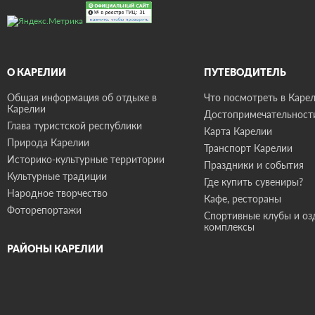
О КАРЕЛИИ
ПУТЕВОДИТЕЛЬ
Общая информация об отдыхе в
Что посмотреть в Карел
Карелии
Достопримечательност
Глава туристской республики
Карта Карелии
Природа Карелии
Транспорт Карелии
Историко-культурные территории
Праздники и события
Культурные традиции
Где купить сувениры?
Народное творчество
Кафе, рестораны
Фоторепортажи
Спортивные клубы и о
комплексы
РАЙОНЫ КАРЕЛИИ