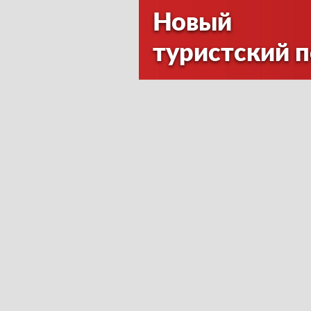
Новый
туристский 