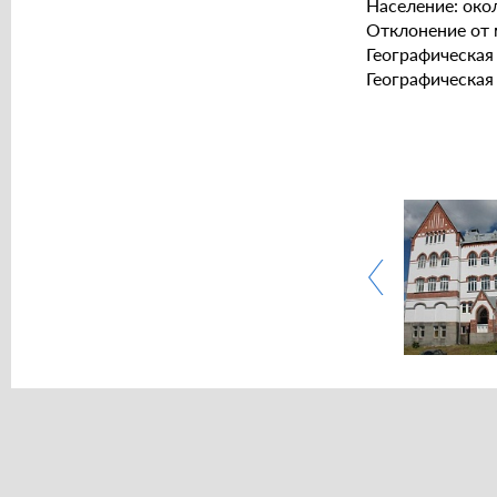
Население: окол
Отклонение от 
Географическая
Географическая 