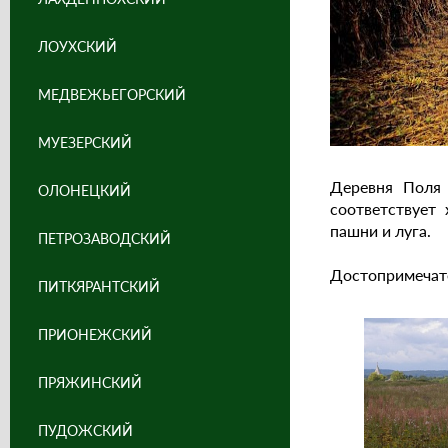
ЛОУХСКИЙ
МЕДВЕЖЬЕГОРСКИЙ
МУЕЗЕРСКИЙ
Деревня Поля 
ОЛОНЕЦКИЙ
соответствует
пашни и луга.
ПЕТРОЗАВОДСКИЙ
Достопримечат
ПИТКЯРАНТСКИЙ
ПРИОНЕЖСКИЙ
ПРЯЖИНСКИЙ
ПУДОЖСКИЙ