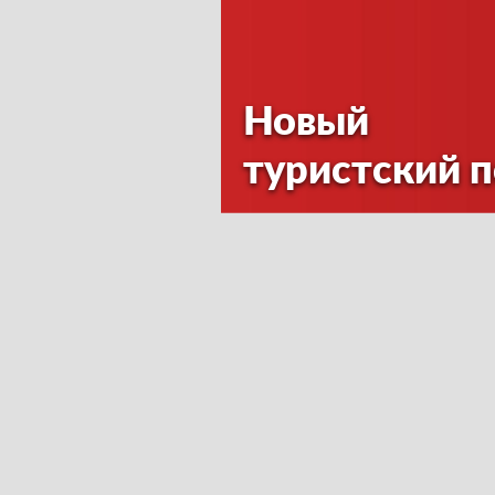
Новый
туристский 