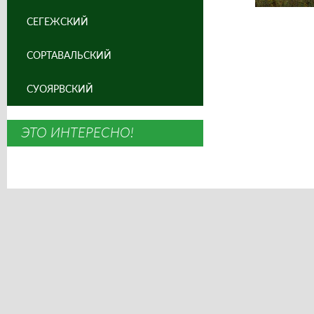
СЕГЕЖСКИЙ
СОРТАВАЛЬСКИЙ
СУОЯРВСКИЙ
ЭТО ИНТЕРЕСНО!