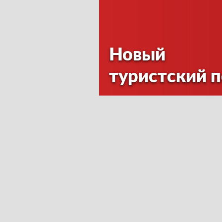
Новый
туристский 