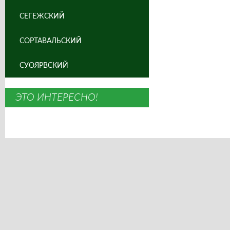
СЕГЕЖСКИЙ
СОРТАВАЛЬСКИЙ
СУОЯРВСКИЙ
ЭТО ИНТЕРЕСНО!