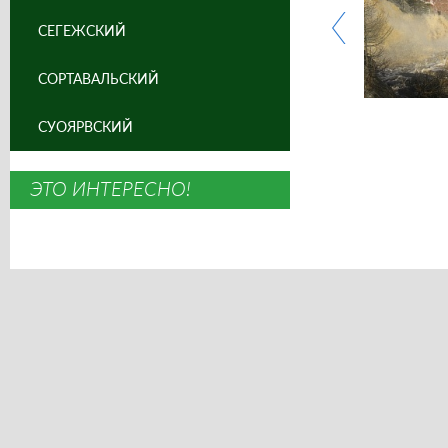
СЕГЕЖСКИЙ
СОРТАВАЛЬСКИЙ
СУОЯРВСКИЙ
ЭТО ИНТЕРЕСНО!