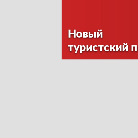
Новый
туристский 