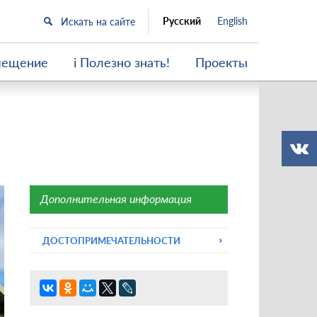
Русский
English
мещение
i Полезно знать!
Проекты
Дополнительная информация
ДОСТОПРИМЕЧАТЕЛЬНОСТИ