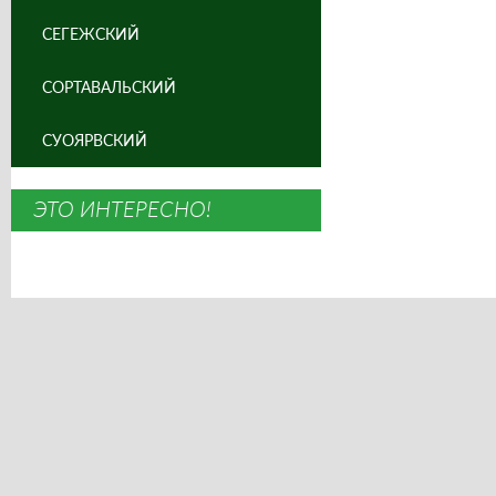
СЕГЕЖСКИЙ
СОРТАВАЛЬСКИЙ
СУОЯРВСКИЙ
ЭТО ИНТЕРЕСНО!