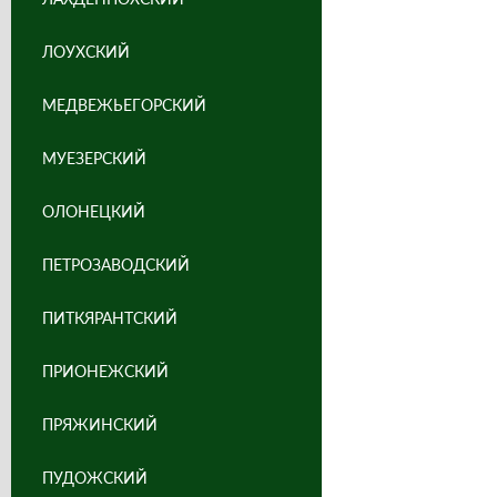
ЛОУХСКИЙ
МЕДВЕЖЬЕГОРСКИЙ
МУЕЗЕРСКИЙ
ОЛОНЕЦКИЙ
ПЕТРОЗАВОДСКИЙ
ПИТКЯРАНТСКИЙ
ПРИОНЕЖСКИЙ
ПРЯЖИНСКИЙ
ПУДОЖСКИЙ