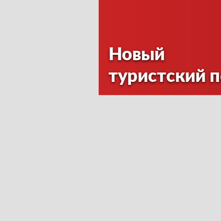
Новый
туристский 