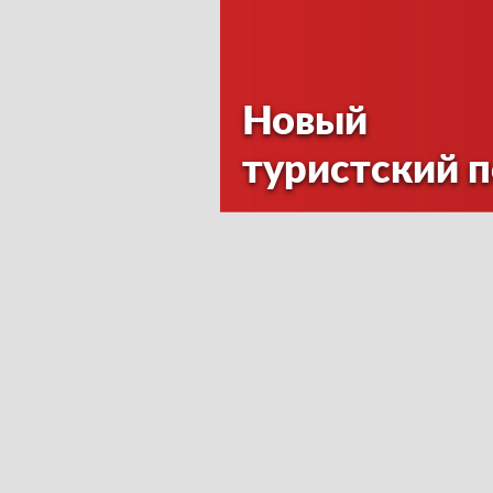
Новый
туристский 