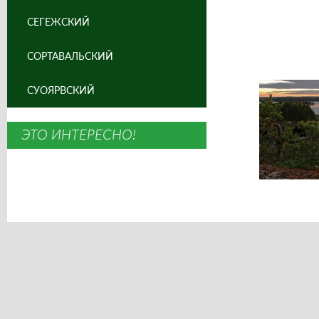
СЕГЕЖСКИЙ
СОРТАВАЛЬСКИЙ
СУОЯРВСКИЙ
ЭТО ИНТЕРЕСНО!