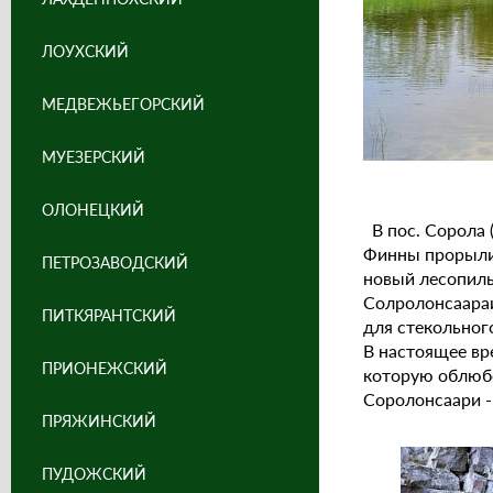
ЛОУХСКИЙ
МЕДВЕЖЬЕГОРСКИЙ
МУЕЗЕРСКИЙ
ОЛОНЕЦКИЙ
В пос. Сорола 
Финны прорыли 
ПЕТРОЗАВОДСКИЙ
новый лесопиль
Солролонсаараи
ПИТКЯРАНТСКИЙ
для стекольног
В настоящее вр
ПРИОНЕЖСКИЙ
которую облюбо
Соролонсаари -
ПРЯЖИНСКИЙ
ПУДОЖСКИЙ