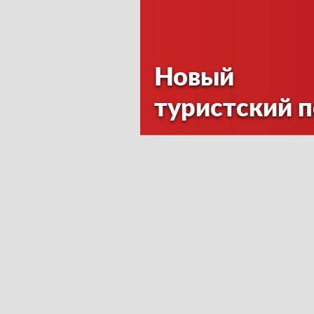
Новый
туристский 