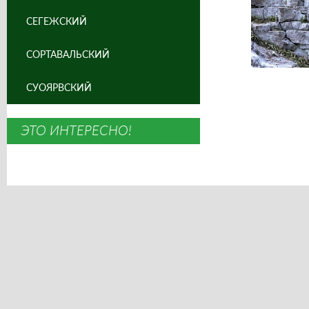
СЕГЕЖСКИЙ
СОРТАВАЛЬСКИЙ
СУОЯРВСКИЙ
ЭТО ИНТЕРЕСНО!