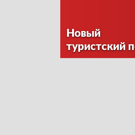
Новый
туристский 