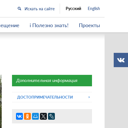
Русский
English
мещение
i Полезно знать!
Проекты
Дополнительная информация
ДОСТОПРИМЕЧАТЕЛЬНОСТИ