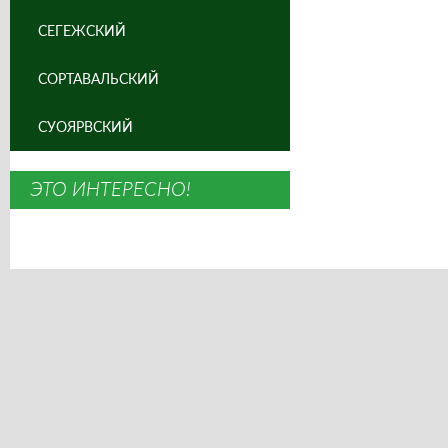
СЕГЕЖСКИЙ
СОРТАВАЛЬСКИЙ
СУОЯРВСКИЙ
ЭТО ИНТЕРЕСНО!