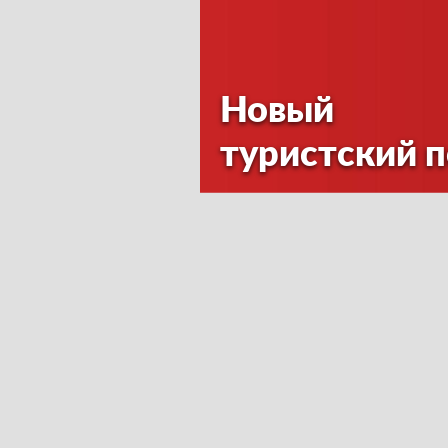
Новый
туристский 