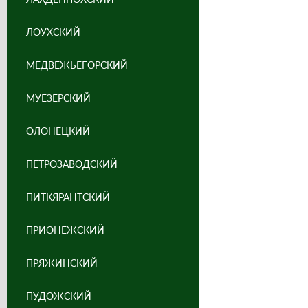
ЛОУХСКИЙ
МЕДВЕЖЬЕГОРСКИЙ
МУЕЗЕРСКИЙ
ОЛОНЕЦКИЙ
ПЕТРОЗАВОДСКИЙ
ПИТКЯРАНТСКИЙ
ПРИОНЕЖСКИЙ
ПРЯЖИНСКИЙ
ПУДОЖСКИЙ