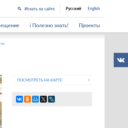
Русский
English
мещение
i Полезно знать!
Проекты
сти
ПОСМОТРЕТЬ НА КАРТЕ