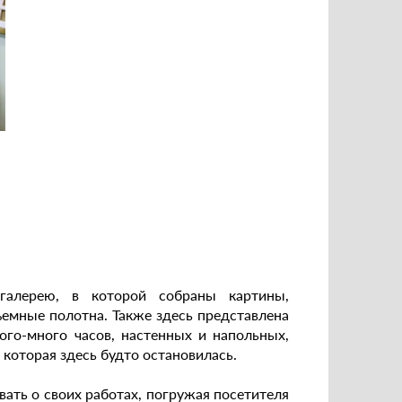
галерею, в которой собраны картины,
емные полотна. Также здесь представлена
ого-много часов, настенных и напольных,
которая здесь будто остановилась.
вать о своих работах, погружая посетителя