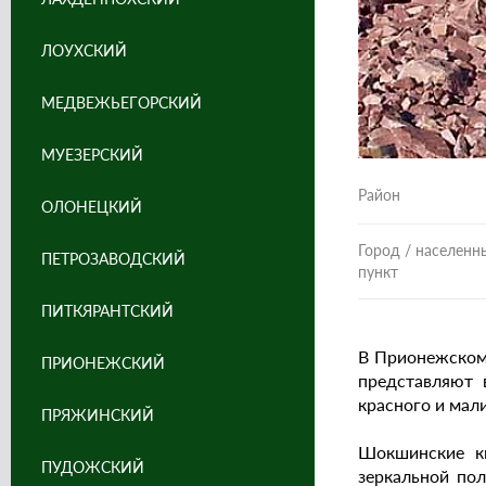
ЛОУХСКИЙ
МЕДВЕЖЬЕГОРСКИЙ
МУЕЗЕРСКИЙ
Район
ОЛОНЕЦКИЙ
Город / населенн
ПЕТРОЗАВОДСКИЙ
пункт
ПИТКЯРАНТСКИЙ
В Прионежском 
ПРИОНЕЖСКИЙ
представляют
красного и мал
ПРЯЖИНСКИЙ
Шокшинские к
ПУДОЖСКИЙ
зеркальной пол