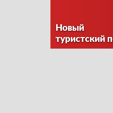
Новый
туристский 