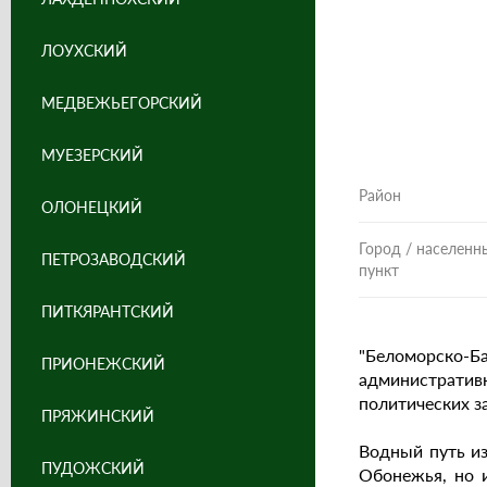
ЛОУХСКИЙ
МЕДВЕЖЬЕГОРСКИЙ
МУЕЗЕРСКИЙ
Район
ОЛОНЕЦКИЙ
Город / населенн
ПЕТРОЗАВОДСКИЙ
пункт
ПИТКЯРАНТСКИЙ
"Беломорско-Б
ПРИОНЕЖСКИЙ
администрати
политических з
ПРЯЖИНСКИЙ
Водный путь из
ПУДОЖСКИЙ
Обонежья, но 