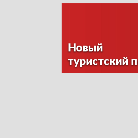
Новый
туристский 