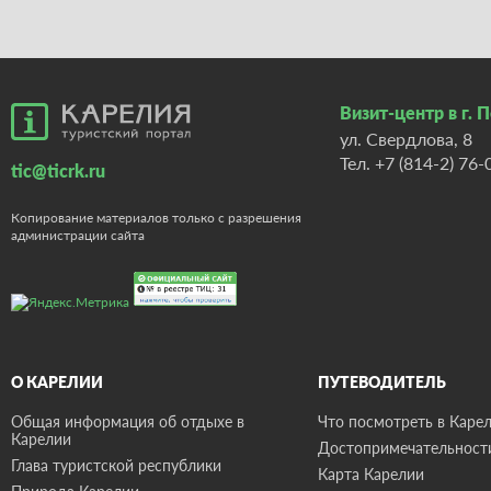
Визит-центр в г. 
ул. Свердлова, 8
Тел.
+7 (814-2) 76-
tic@ticrk.ru
Копирование материалов только с разрешения
администрации сайта
О КАРЕЛИИ
ПУТЕВОДИТЕЛЬ
Общая информация об отдыхе в
Что посмотреть в Карел
Карелии
Достопримечательност
Глава туристской республики
Карта Карелии