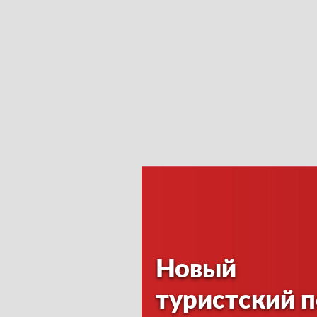
Новый
туристский 