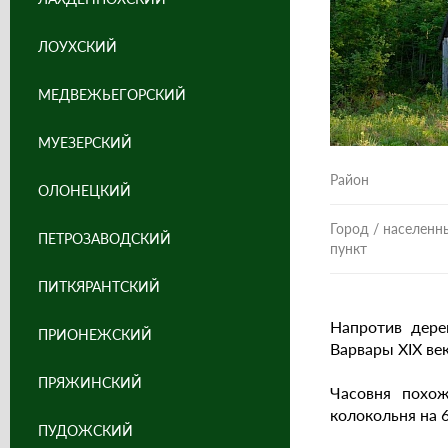
ЛОУХСКИЙ
МЕДВЕЖЬЕГОРСКИЙ
МУЕЗЕРСКИЙ
Район
ОЛОНЕЦКИЙ
Город / населенн
ПЕТРОЗАВОДСКИЙ
пункт
ПИТКЯРАНТСКИЙ
Напротив дере
ПРИОНЕЖСКИЙ
Варвары XIX век
ПРЯЖИНСКИЙ
Часовня похож
колокольня на 
ПУДОЖСКИЙ