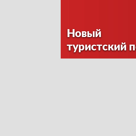
Новый
туристский 