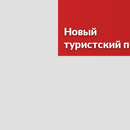
Новый
туристский 