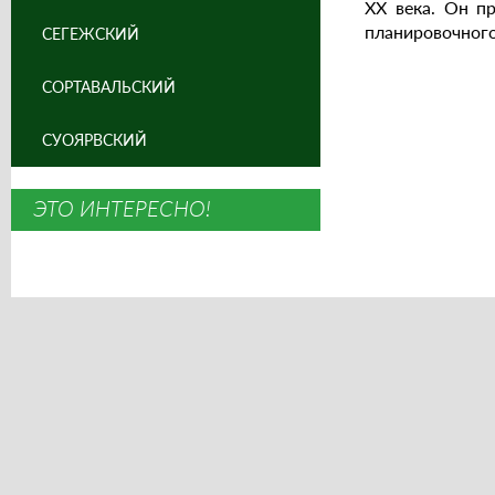
XX века. Он п
планировочного
СЕГЕЖСКИЙ
СОРТАВАЛЬСКИЙ
СУОЯРВСКИЙ
ЭТО ИНТЕРЕСНО!