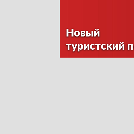
Новый
туристский 