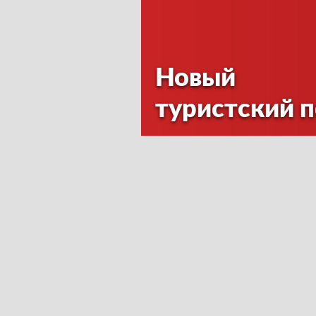
Новый
туристский 