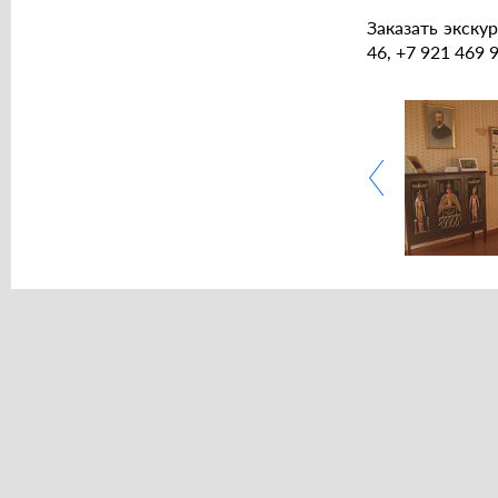
Заказать экску
46, +7 921 469 9