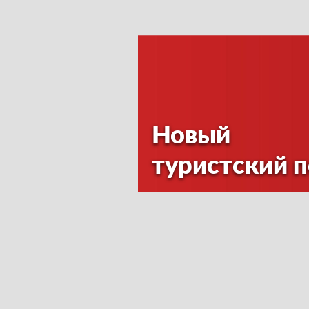
Новый
туристский 