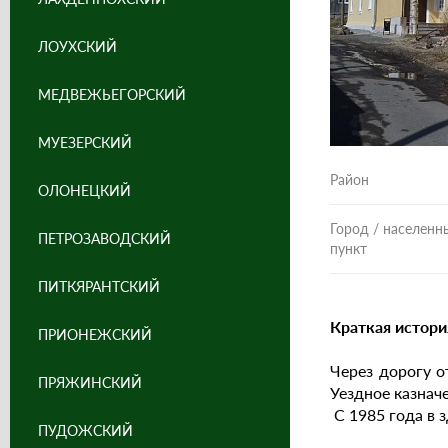
ЛОУХСКИЙ
МЕДВЕЖЬЕГОРСКИЙ
МУЕЗЕРСКИЙ
Район
ОЛОНЕЦКИЙ
Город / населенн
ПЕТРОЗАВОДСКИЙ
пункт
ПИТКЯРАНТСКИЙ
Краткая истори
ПРИОНЕЖСКИЙ
Через дорогу о
ПРЯЖИНСКИЙ
Уездное казнач
С 1985 года в 
ПУДОЖСКИЙ