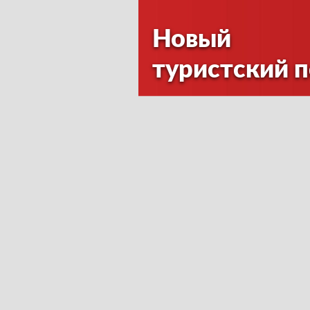
Новый
туристский 