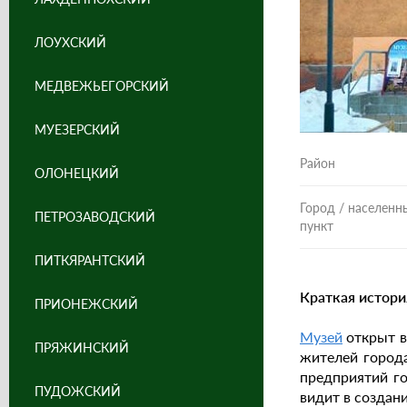
ЛОУХСКИЙ
МЕДВЕЖЬЕГОРСКИЙ
МУЕЗЕРСКИЙ
Район
ОЛОНЕЦКИЙ
Город / населенн
ПЕТРОЗАВОДСКИЙ
пункт
ПИТКЯРАНТСКИЙ
Краткая истори
ПРИОНЕЖСКИЙ
Музей
открыт в
ПРЯЖИНСКИЙ
жителей города
предприятий го
ПУДОЖСКИЙ
видит в создан