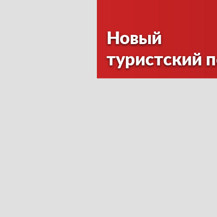
Новый
туристский 