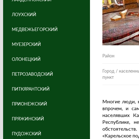
ЛОУХСКИЙ
МЕДВЕЖЬЕГОРСКИЙ
МУЕЗЕРСКИЙ
Район
ОЛОНЕЦКИЙ
Город / населенн
ПЕТРОЗАВОДСКИЙ
пункт
ПИТКЯРАНТСКИЙ
Многие люди, 
ПРИОНЕЖСКИЙ
впрочем, и са
населявших Ка
ПРЯЖИНСКИЙ
Республике, н
обстоятельств
ПУДОЖСКИЙ
«Карельское по