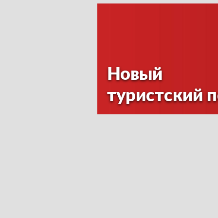
Новый
туристский 