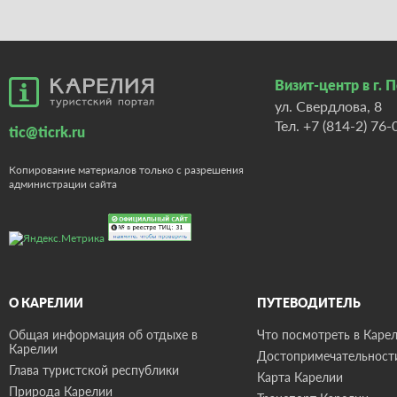
Визит-центр в г. 
ул. Свердлова, 8
Тел.
+7 (814-2) 76-
tic@ticrk.ru
Копирование материалов только с разрешения
администрации сайта
О КАРЕЛИИ
ПУТЕВОДИТЕЛЬ
Общая информация об отдыхе в
Что посмотреть в Карел
Карелии
Достопримечательност
Глава туристской республики
Карта Карелии
Природа Карелии