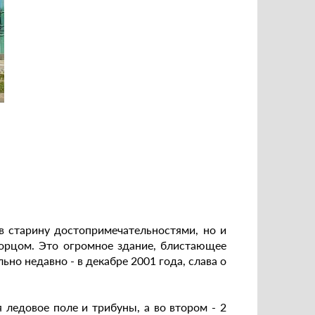
 старину достопримечательностями, но и
орцом. Это огромное здание, блистающее
но недавно - в декабре 2001 года, слава о
 ледовое поле и трибуны, а во втором - 2