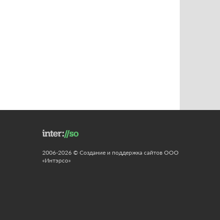
2006-2026 © Создание и поддержка сайтов ООО
«Интэрсо»