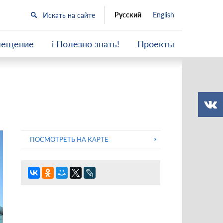
Русский
English
мещение
i Полезно знать!
Проекты
ПОСМОТРЕТЬ НА КАРТЕ