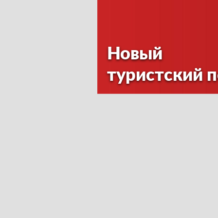
Новый
туристский 