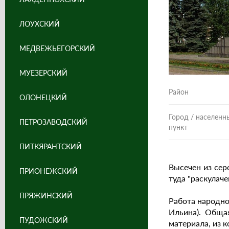
ЛОУХСКИЙ
МЕДВЕЖЬЕГОРСКИЙ
МУЕЗЕРСКИЙ
Район
ОЛОНЕЦКИЙ
Город / населенн
ПЕТРОЗАВОДСКИЙ
пункт
ПИТКЯРАНТСКИЙ
Высечен из сер
ПРИОНЕЖСКИЙ
туда "раскулач
ПРЯЖИНСКИЙ
Работа народно
Ильина). Обща
ПУДОЖСКИЙ
материала, из 