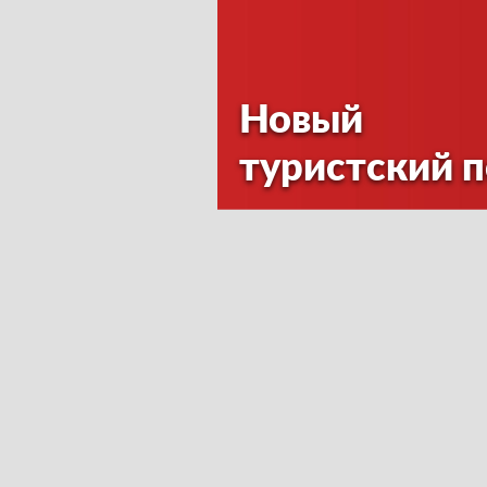
Новый
туристский 