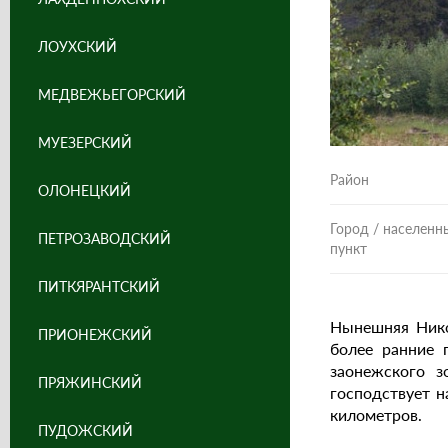
ЛОУХСКИЙ
МЕДВЕЖЬЕГОРСКИЙ
МУЕЗЕРСКИЙ
Район
ОЛОНЕЦКИЙ
Город / населенн
ПЕТРОЗАВОДСКИЙ
пункт
ПИТКЯРАНТСКИЙ
Нынешняя Никол
ПРИОНЕЖСКИЙ
более ранние 
заонежского з
ПРЯЖИНСКИЙ
господствует н
километров.
ПУДОЖСКИЙ