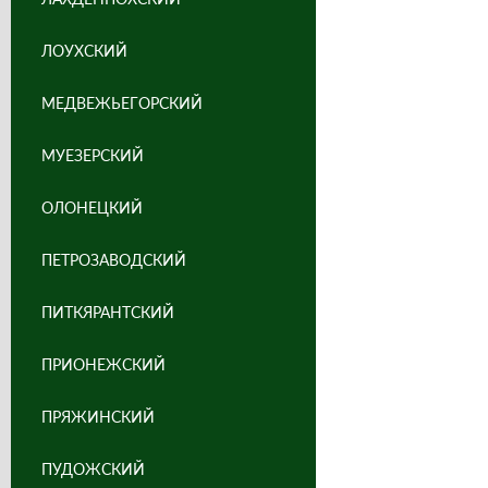
ЛОУХСКИЙ
МЕДВЕЖЬЕГОРСКИЙ
МУЕЗЕРСКИЙ
ОЛОНЕЦКИЙ
ПЕТРОЗАВОДСКИЙ
ПИТКЯРАНТСКИЙ
ПРИОНЕЖСКИЙ
ПРЯЖИНСКИЙ
ПУДОЖСКИЙ