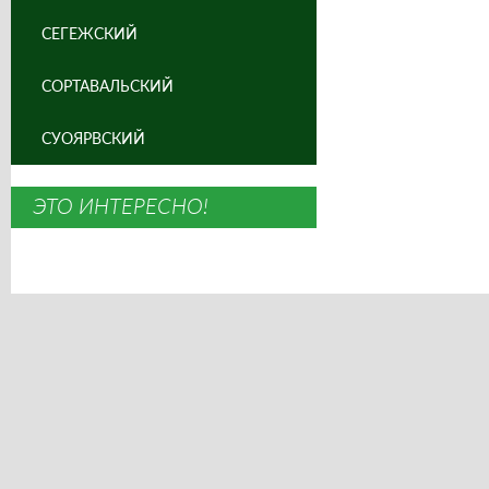
СЕГЕЖСКИЙ
СОРТАВАЛЬСКИЙ
СУОЯРВСКИЙ
ЭТО ИНТЕРЕСНО!