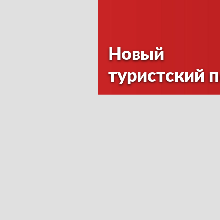
Новый
туристский 